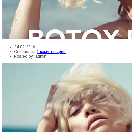
24.02.2019
Comments:
1 комментарий
Posted by:
admin