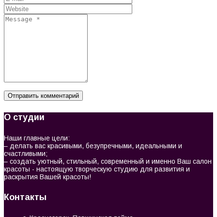
О студии
Наши главные цели:
– делать вас красивыми, безупречными, идеальными и
счастливыми;
– создать уютный, стильный, современный и именно Ваш салон
красоты - настоящую творческую студию для развития и
раскрытия Вашей красоты!
Контакты