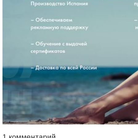
1 комментарий