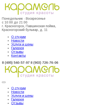
Понедельник - Воскресенье
с 10:00 до 21:00
г. Красногорск, Павшинская пойма,
Красногорский бульвар, д. 11
О студии
Новости
Услуги и цены
Галерея
Отзывы
Контакты
8 (495) 540-57-97
8 (903) 726-76-06
О студии
Новости
Услуги и цены
Галерея
Отзывы