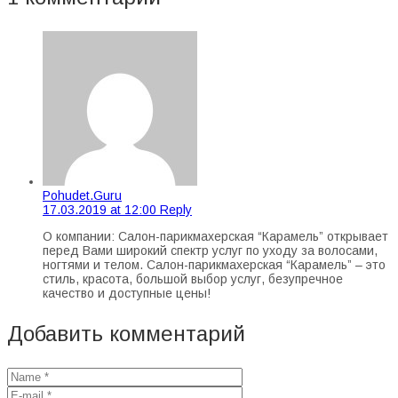
Pohudet.Guru
17.03.2019 at 12:00
Reply
О компании: Салон-парикмахерская “Карамель” открывает
перед Вами широкий спектр услуг по уходу за волосами,
ногтями и телом. Салон-парикмахерская “Карамель” – это
стиль, красота, большой выбор услуг, безупречное
качество и доступные цены!
Добавить комментарий