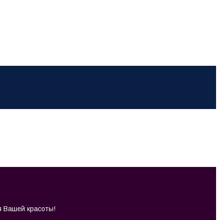
я Вашей красоты!