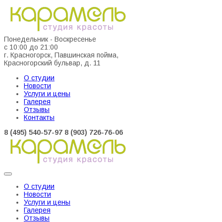
Понедельник - Воскресенье
с 10:00 до 21:00
г. Красногорск, Павшинская пойма,
Красногорский бульвар, д. 11
О студии
Новости
Услуги и цены
Галерея
Отзывы
Контакты
8 (495) 540-57-97
8 (903) 726-76-06
О студии
Новости
Услуги и цены
Галерея
Отзывы